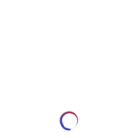
2020-05-31 20.37.20